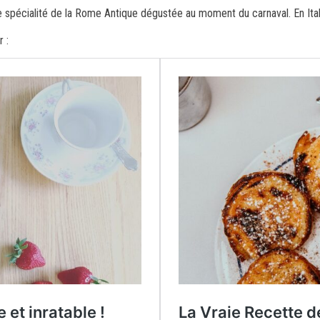
’une spécialité de la Rome Antique dégustée au moment du carnaval. En Ita
 :