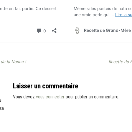
 de la Nonna !
Recette du 
Laisser un commentaire
Vous devez
vous connecter
pour publier un commentaire.
e
sa