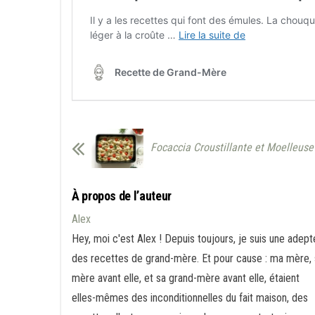
Focaccia Croustillante et Moelleuse
À propos de l’auteur
Alex
Hey, moi c'est Alex ! Depuis toujours, je suis une adept
des recettes de grand-mère. Et pour cause : ma mère, 
mère avant elle, et sa grand-mère avant elle, étaient
elles-mêmes des inconditionnelles du fait maison, des