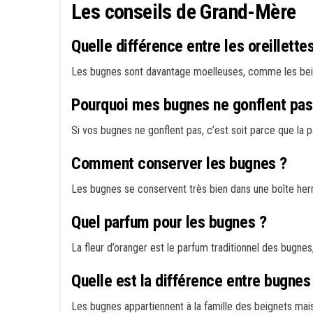
Les conseils de Grand-Mère
Quelle différence entre les oreillette
Les bugnes sont davantage moelleuses, comme les beignet
Pourquoi mes bugnes ne gonflent pas
Si vos bugnes ne gonflent pas, c’est soit parce que la pâ
Comment conserver les bugnes ?
Les bugnes se conservent très bien dans une boîte herm
Quel parfum pour les bugnes ?
La fleur d’oranger est le parfum traditionnel des bugnes,
Quelle est la différence entre bugnes
Les bugnes appartiennent à la famille des beignets mai