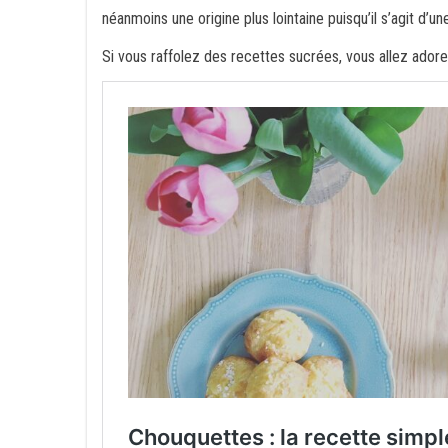
néanmoins une origine plus lointaine puisqu’il s’agit d
Si vous raffolez des recettes sucrées, vous allez adorer