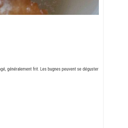
ongé, généralement frit. Les bugnes peuvent se déguster