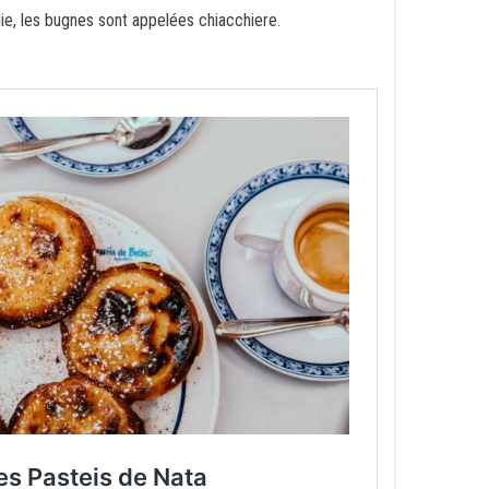
lie, les bugnes sont appelées chiacchiere.