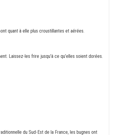
t quant à elle plus croustillantes et aérées.
ent. Laissez-les frire jusqu’à ce qu’elles soient dorées.
aditionnelle du Sud-Est de la France, les bugnes ont