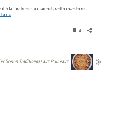
Far Breton Traditionnel aux Pruneaux