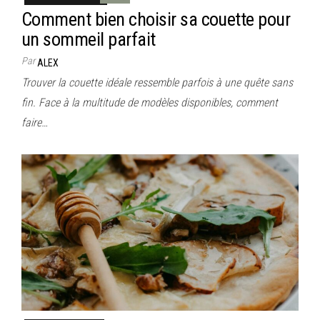
Comment bien choisir sa couette pour
un sommeil parfait
Par
ALEX
Trouver la couette idéale ressemble parfois à une quête sans
fin. Face à la multitude de modèles disponibles, comment
faire…