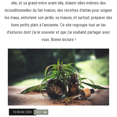
elle, et sa grand-mère avant elle, étaient elles-mêmes des
inconditionnelles du fait maison, des recettes d'antan pour soigner
les maux, entretenir son jardin, sa maison, et surtout, préparer des
bons petits plats à l'ancienne. Ce site regroupe tout un tas
d'astuces dont j'ai le souvenir et que j'ai souhaité partager avec
vous. Bonne lecture !
16 février 2026
Non