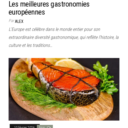
Les meilleures gastronomies
européennes
Par
ALEX
L’Europe est célèbre dans le monde entier pour son
extraordinaire diversité gastronomique, qui reflète l’histoire, la
culture et les traditions…
10 février 2026
Non