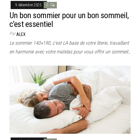
9 décembre 2025
0
Un bon sommier pour un bon sommeil,
c’est essentiel
Par
ALEX
Le sommier 140×190, c’est LA base de votre literie, travaillant
en harmonie avec votre matelas pour vous offrir un sommeil…