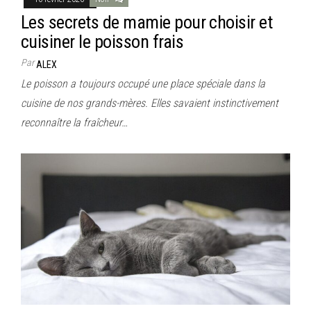
Les secrets de mamie pour choisir et
cuisiner le poisson frais
Par
ALEX
Le poisson a toujours occupé une place spéciale dans la
cuisine de nos grands-mères. Elles savaient instinctivement
reconnaître la fraîcheur…