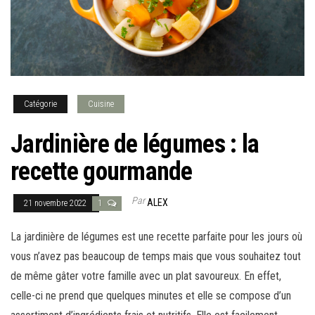
Catégorie
Cuisine
Jardinière de légumes : la
recette gourmande
Par
ALEX
21 novembre 2022
1
La jardinière de légumes est une recette parfaite pour les jours où
vous n’avez pas beaucoup de temps mais que vous souhaitez tout
de même gâter votre famille avec un plat savoureux. En effet,
celle-ci ne prend que quelques minutes et elle se compose d’un