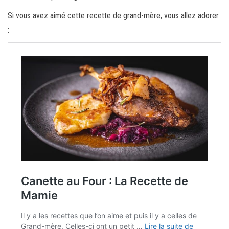
Si vous avez aimé cette recette de grand-mère, vous allez adorer
: