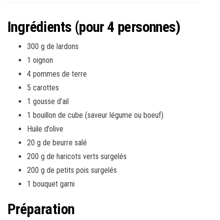
Ingrédients (pour 4 personnes)
300 g de lardons
1 oignon
4 pommes de terre
5 carottes
1 gousse d’ail
1 bouillon de cube (saveur légume ou boeuf)
Huile d’olive
20 g de beurre salé
200 g de haricots verts surgelés
200 g de petits pois surgelés
1 bouquet garni
Préparation