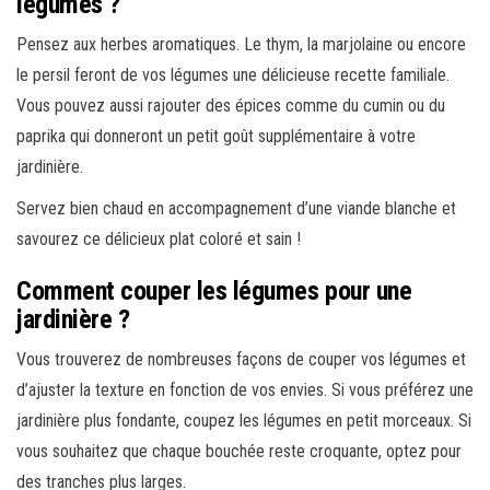
légumes ?
Pensez aux herbes aromatiques. Le thym, la marjolaine ou encore
le persil feront de vos légumes une délicieuse recette familiale.
Vous pouvez aussi rajouter des épices comme du cumin ou du
paprika qui donneront un petit goût supplémentaire à votre
jardinière.
Servez bien chaud en accompagnement d’une viande blanche et
savourez ce délicieux plat coloré et sain !
Comment couper les légumes pour une
jardinière ?
Vous trouverez de nombreuses façons de couper vos légumes et
d’ajuster la texture en fonction de vos envies. Si vous préférez une
jardinière plus fondante, coupez les légumes en petit morceaux. Si
vous souhaitez que chaque bouchée reste croquante, optez pour
des tranches plus larges.