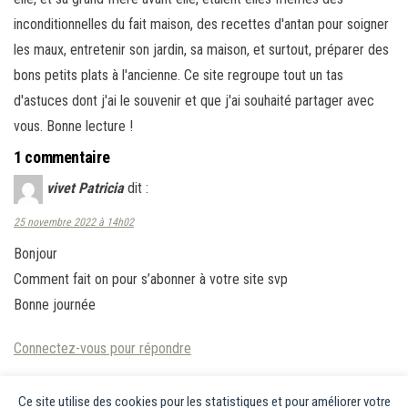
inconditionnelles du fait maison, des recettes d'antan pour soigner
les maux, entretenir son jardin, sa maison, et surtout, préparer des
bons petits plats à l'ancienne. Ce site regroupe tout un tas
d'astuces dont j'ai le souvenir et que j'ai souhaité partager avec
vous. Bonne lecture !
1 commentaire
vivet Patricia
dit :
25 novembre 2022 à 14h02
Bonjour
Comment fait on pour s’abonner à votre site svp
Bonne journée
Connectez-vous pour répondre
Ce site utilise des cookies pour les statistiques et pour améliorer votre