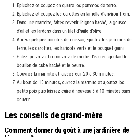
Epluchez et coupez en quatre les pommes de terre.
Epluchez et coupez les carottes en lamelle d’environ 1 cm.
Dans une marmite, faites revenir l’oignon haché, la gousse
d’ail et les lardons dans un filet d’huile d’olive.
Après quelques minutes de cuisson, ajoutez les pommes de
terre, les carottes, les haricots verts et le bouquet garni.
Salez, poivrez et recouvrez de moitié d’eau en ajoutant le
bouillon de cube haché et le beurre.
Couvrez la marmite et laissez cuir 20 à 30 minutes.
Au bout de 15 minutes, ouvrez la marmite et ajoutez les
petits pois puis laissez cuire à nouveau 5 à 10 minutes sans
couvrir.
Les conseils de grand-mère
Comment donner du goût à une jardinière de