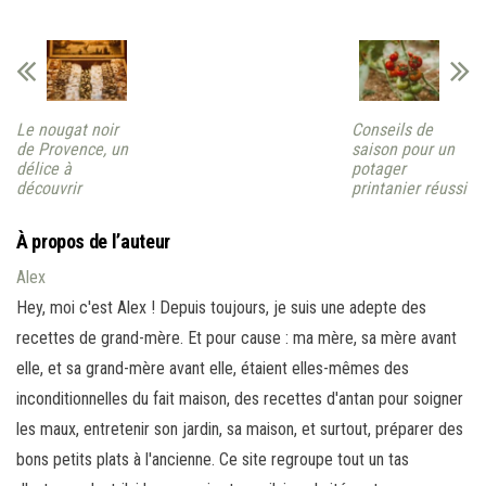
Le nougat noir
Conseils de
de Provence, un
saison pour un
délice à
potager
découvrir
printanier réussi
À propos de l’auteur
Alex
Hey, moi c'est Alex ! Depuis toujours, je suis une adepte des
recettes de grand-mère. Et pour cause : ma mère, sa mère avant
elle, et sa grand-mère avant elle, étaient elles-mêmes des
inconditionnelles du fait maison, des recettes d'antan pour soigner
les maux, entretenir son jardin, sa maison, et surtout, préparer des
bons petits plats à l'ancienne. Ce site regroupe tout un tas