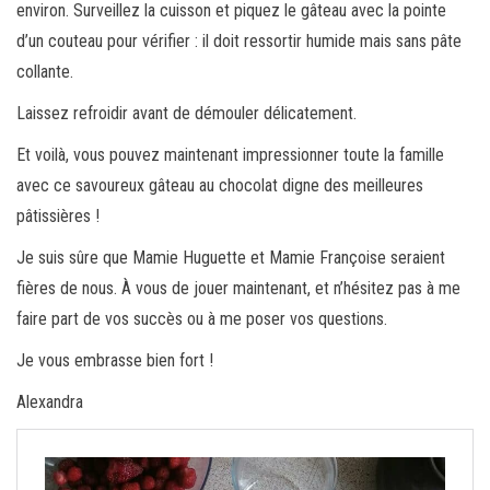
environ. Surveillez la cuisson et piquez le gâteau avec la pointe
d’un couteau pour vérifier : il doit ressortir humide mais sans pâte
collante.
Laissez refroidir avant de démouler délicatement.
Et voilà, vous pouvez maintenant impressionner toute la famille
avec ce savoureux gâteau au chocolat digne des meilleures
pâtissières !
Je suis sûre que Mamie Huguette et Mamie Françoise seraient
fières de nous. À vous de jouer maintenant, et n’hésitez pas à me
faire part de vos succès ou à me poser vos questions.
Je vous embrasse bien fort !
Alexandra