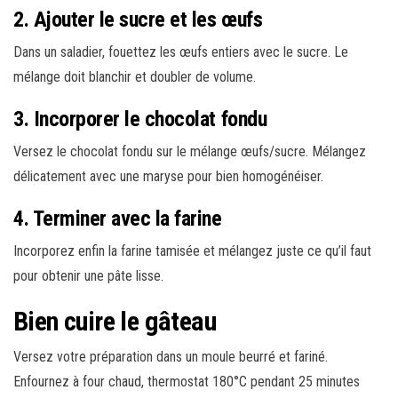
2. Ajouter le sucre et les œufs
Dans un saladier, fouettez les œufs entiers avec le sucre. Le
mélange doit blanchir et doubler de volume.
3. Incorporer le chocolat fondu
Versez le chocolat fondu sur le mélange œufs/sucre. Mélangez
délicatement avec une maryse pour bien homogénéiser.
4. Terminer avec la farine
Incorporez enfin la farine tamisée et mélangez juste ce qu’il faut
pour obtenir une pâte lisse.
Bien cuire le gâteau
Versez votre préparation dans un moule beurré et fariné.
Enfournez à four chaud, thermostat 180°C pendant 25 minutes