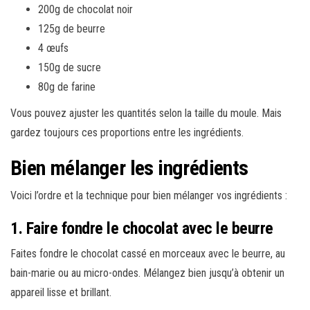
200g de chocolat noir
125g de beurre
4 œufs
150g de sucre
80g de farine
Vous pouvez ajuster les quantités selon la taille du moule. Mais
gardez toujours ces proportions entre les ingrédients.
Bien mélanger les ingrédients
Voici l’ordre et la technique pour bien mélanger vos ingrédients :
1. Faire fondre le chocolat avec le beurre
Faites fondre le chocolat cassé en morceaux avec le beurre, au
bain-marie ou au micro-ondes. Mélangez bien jusqu’à obtenir un
appareil lisse et brillant.