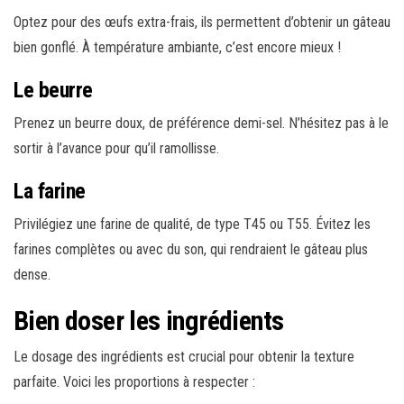
Optez pour des œufs extra-frais, ils permettent d’obtenir un gâteau
bien gonflé. À température ambiante, c’est encore mieux !
Le beurre
Prenez un beurre doux, de préférence demi-sel. N’hésitez pas à le
sortir à l’avance pour qu’il ramollisse.
La farine
Privilégiez une farine de qualité, de type T45 ou T55. Évitez les
farines complètes ou avec du son, qui rendraient le gâteau plus
dense.
Bien doser les ingrédients
Le dosage des ingrédients est crucial pour obtenir la texture
parfaite. Voici les proportions à respecter :