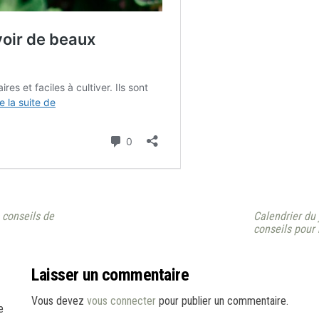
 conseils de
Calendrier du
conseils pour 
Laisser un commentaire
Vous devez
vous connecter
pour publier un commentaire.
e