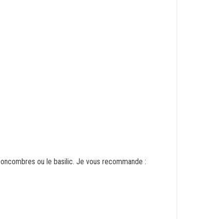
concombres ou le basilic. Je vous recommande :