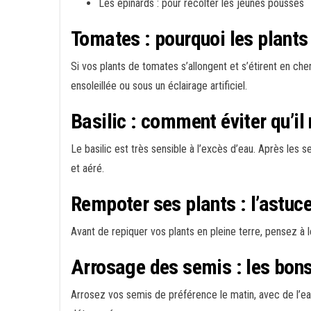
Les épinards : pour récolter les jeunes pousses
Tomates : pourquoi les plants 
Si vos plants de tomates s’allongent et s’étirent en che
ensoleillée ou sous un éclairage artificiel.
Basilic : comment éviter qu’il 
Le basilic est très sensible à l’excès d’eau. Après les 
et aéré.
Rempoter ses plants : l’astuce
Avant de repiquer vos plants en pleine terre, pensez à 
Arrosage des semis : les bon
Arrosez vos semis de préférence le matin, avec de l’ea