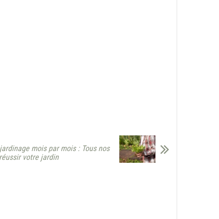
 jardinage mois par mois : Tous nos
réussir votre jardin