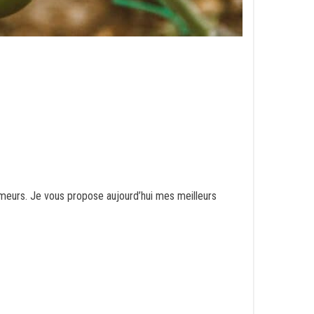
imeurs. Je vous propose aujourd’hui mes meilleurs