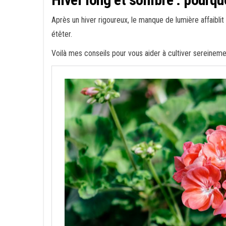
Après un hiver rigoureux, le manque de lumière affaiblit 
étêter.
Voilà mes conseils pour vous aider à cultiver sereinem