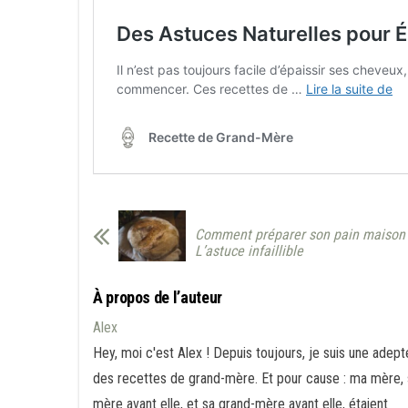
Comment préparer son pain maison
L’astuce infaillible
À propos de l’auteur
Alex
Hey, moi c'est Alex ! Depuis toujours, je suis une adept
des recettes de grand-mère. Et pour cause : ma mère, 
mère avant elle, et sa grand-mère avant elle, étaient