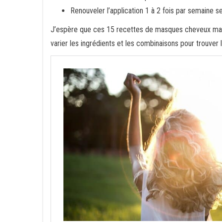
Renouveler l’application 1 à 2 fois par semaine s
J’espère que ces 15 recettes de masques cheveux maison
varier les ingrédients et les combinaisons pour trouver