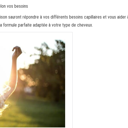
elon vos besoins
 sauront répondre à vos différents besoins capillaires et vous aider à
 la formule parfaite adaptée à votre type de cheveux.