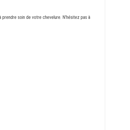
 prendre soin de votre chevelure. N’hésitez pas à