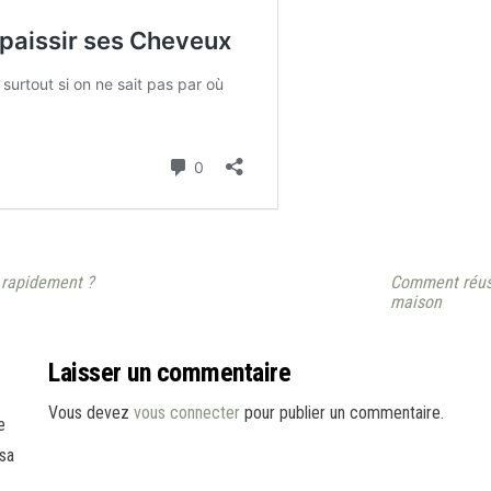
 rapidement ?
Comment réuss
maison
Laisser un commentaire
Vous devez
vous connecter
pour publier un commentaire.
e
sa