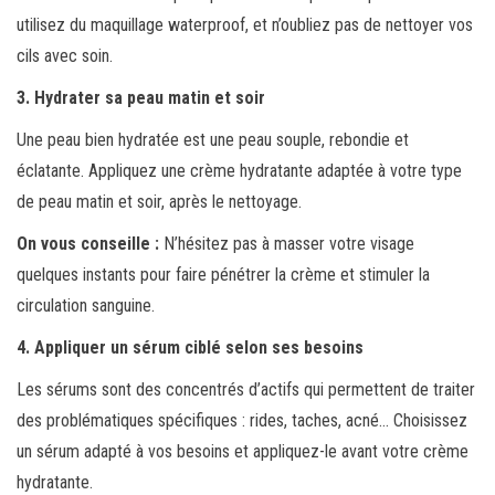
utilisez du maquillage waterproof, et n’oubliez pas de nettoyer vos
cils avec soin.
3. Hydrater sa peau matin et soir
Une peau bien hydratée est une peau souple, rebondie et
éclatante. Appliquez une crème hydratante adaptée à votre type
de peau matin et soir, après le nettoyage.
On vous conseille :
N’hésitez pas à masser votre visage
quelques instants pour faire pénétrer la crème et stimuler la
circulation sanguine.
4. Appliquer un sérum ciblé selon ses besoins
Les sérums sont des concentrés d’actifs qui permettent de traiter
des problématiques spécifiques : rides, taches, acné… Choisissez
un sérum adapté à vos besoins et appliquez-le avant votre crème
hydratante.