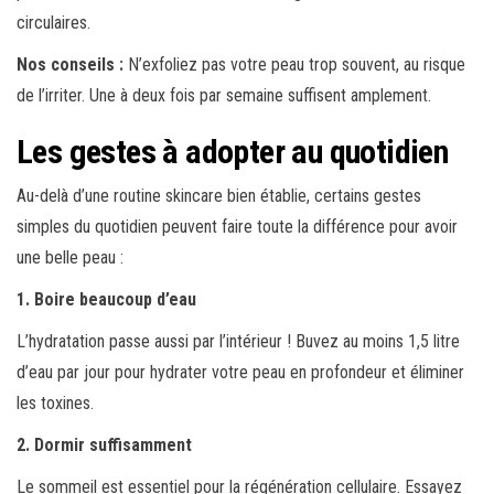
circulaires.
Nos conseils :
N’exfoliez pas votre peau trop souvent, au risque
de l’irriter. Une à deux fois par semaine suffisent amplement.
Les gestes à adopter au quotidien
Au-delà d’une routine skincare bien établie, certains gestes
simples du quotidien peuvent faire toute la différence pour avoir
une belle peau :
1. Boire beaucoup d’eau
L’hydratation passe aussi par l’intérieur ! Buvez au moins 1,5 litre
d’eau par jour pour hydrater votre peau en profondeur et éliminer
les toxines.
2. Dormir suffisamment
Le sommeil est essentiel pour la régénération cellulaire. Essayez