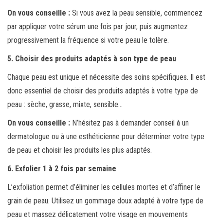
On vous conseille :
Si vous avez la peau sensible, commencez
par appliquer votre sérum une fois par jour, puis augmentez
progressivement la fréquence si votre peau le tolère.
5. Choisir des produits adaptés à son type de peau
Chaque peau est unique et nécessite des soins spécifiques. Il est
donc essentiel de choisir des produits adaptés à votre type de
peau : sèche, grasse, mixte, sensible…
On vous conseille :
N’hésitez pas à demander conseil à un
dermatologue ou à une esthéticienne pour déterminer votre type
de peau et choisir les produits les plus adaptés.
6. Exfolier 1 à 2 fois par semaine
L’exfoliation permet d’éliminer les cellules mortes et d’affiner le
grain de peau. Utilisez un gommage doux adapté à votre type de
peau et massez délicatement votre visage en mouvements