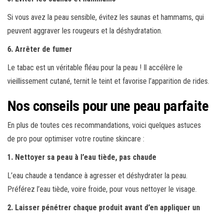
Si vous avez la peau sensible, évitez les saunas et hammams, qui
peuvent aggraver les rougeurs et la déshydratation.
6. Arrêter de fumer
Le tabac est un véritable fléau pour la peau ! Il accélère le
vieillissement cutané, ternit le teint et favorise l’apparition de rides.
Nos conseils pour une peau parfaite
En plus de toutes ces recommandations, voici quelques astuces
de pro pour optimiser votre routine skincare :
1. Nettoyer sa peau à l’eau tiède, pas chaude
L’eau chaude a tendance à agresser et déshydrater la peau.
Préférez l’eau tiède, voire froide, pour vous nettoyer le visage.
2. Laisser pénétrer chaque produit avant d’en appliquer un