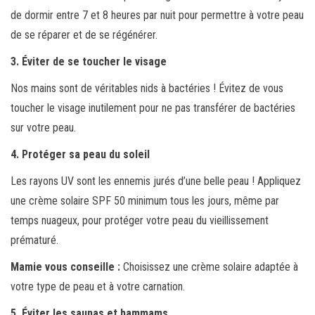
de dormir entre 7 et 8 heures par nuit pour permettre à votre peau
de se réparer et de se régénérer.
3. Éviter de se toucher le visage
Nos mains sont de véritables nids à bactéries ! Évitez de vous
toucher le visage inutilement pour ne pas transférer de bactéries
sur votre peau.
4. Protéger sa peau du soleil
Les rayons UV sont les ennemis jurés d’une belle peau ! Appliquez
une crème solaire SPF 50 minimum tous les jours, même par
temps nuageux, pour protéger votre peau du vieillissement
prématuré.
Mamie vous conseille :
Choisissez une crème solaire adaptée à
votre type de peau et à votre carnation.
5. Éviter les saunas et hammams