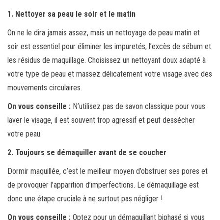
1. Nettoyer sa peau le soir et le matin
On ne le dira jamais assez, mais un nettoyage de peau matin et
soir est essentiel pour éliminer les impuretés, l’excès de sébum et
les résidus de maquillage. Choisissez un nettoyant doux adapté à
votre type de peau et massez délicatement votre visage avec des
mouvements circulaires.
On vous conseille :
N’utilisez pas de savon classique pour vous
laver le visage, il est souvent trop agressif et peut dessécher
votre peau.
2. Toujours se démaquiller avant de se coucher
Dormir maquillée, c’est le meilleur moyen d’obstruer ses pores et
de provoquer l’apparition d’imperfections. Le démaquillage est
donc une étape cruciale à ne surtout pas négliger !
On vous conseille :
Optez pour un démaquillant biphasé si vous