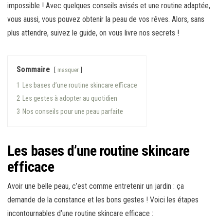
impossible ! Avec quelques conseils avisés et une routine adaptée,
vous aussi, vous pouvez obtenir la peau de vos rêves. Alors, sans
plus attendre, suivez le guide, on vous livre nos secrets !
Sommaire
masquer
1
Les bases d’une routine skincare efficace
2
Les gestes à adopter au quotidien
3
Nos conseils pour une peau parfaite
Les bases d’une routine skincare
efficace
Avoir une belle peau, c’est comme entretenir un jardin : ça
demande de la constance et les bons gestes ! Voici les étapes
incontournables d’une routine skincare efficace :