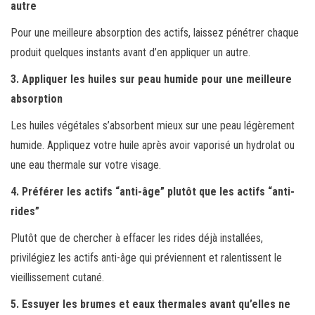
autre
Pour une meilleure absorption des actifs, laissez pénétrer chaque
produit quelques instants avant d’en appliquer un autre.
3. Appliquer les huiles sur peau humide pour une meilleure
absorption
Les huiles végétales s’absorbent mieux sur une peau légèrement
humide. Appliquez votre huile après avoir vaporisé un hydrolat ou
une eau thermale sur votre visage.
4. Préférer les actifs “anti-âge” plutôt que les actifs “anti-
rides”
Plutôt que de chercher à effacer les rides déjà installées,
privilégiez les actifs anti-âge qui préviennent et ralentissent le
vieillissement cutané.
5. Essuyer les brumes et eaux thermales avant qu’elles ne