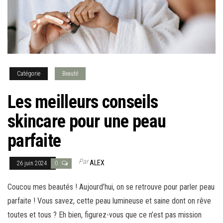
Catégorie
Beauté
Les meilleurs conseils
skincare pour une peau
parfaite
Par
ALEX
26 juin 2024
0
Coucou mes beautés ! Aujourd’hui, on se retrouve pour parler peau
parfaite ! Vous savez, cette peau lumineuse et saine dont on rêve
toutes et tous ? Eh bien, figurez-vous que ce n’est pas mission