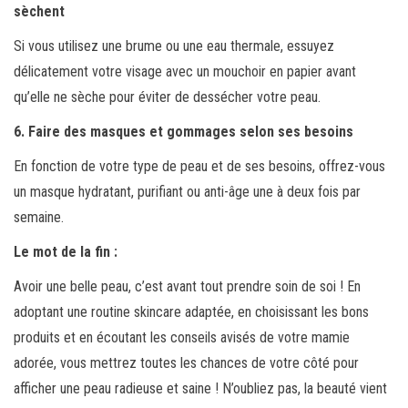
sèchent
Si vous utilisez une brume ou une eau thermale, essuyez
délicatement votre visage avec un mouchoir en papier avant
qu’elle ne sèche pour éviter de dessécher votre peau.
6. Faire des masques et gommages selon ses besoins
En fonction de votre type de peau et de ses besoins, offrez-vous
un masque hydratant, purifiant ou anti-âge une à deux fois par
semaine.
Le mot de la fin :
Avoir une belle peau, c’est avant tout prendre soin de soi ! En
adoptant une routine skincare adaptée, en choisissant les bons
produits et en écoutant les conseils avisés de votre mamie
adorée, vous mettrez toutes les chances de votre côté pour
afficher une peau radieuse et saine ! N’oubliez pas, la beauté vient