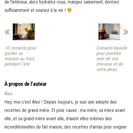
de l’intérieur, alors hydratez-vous, mangez sainement, dormez
suffisamment et souriez à la vie !
10 conseils pour
Conseils beauté
garder sa
pour prendre
maison au frais
soin de vos
pendant l’été
cheveux et de
votre peau
À propos de l’auteur
Alex
Hey, moi c'est Alex ! Depuis toujours, je suis une adepte des
recettes de grand-mère. Et pour cause : ma mère, sa mère avant
elle, et sa grand-mère avant elle, étaient elles-mêmes des
inconditionnelles du fait maison, des recettes d'antan pour soigner