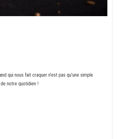
and qui nous fait craquer n’est pas qu’une simple
e de notre quotidien !