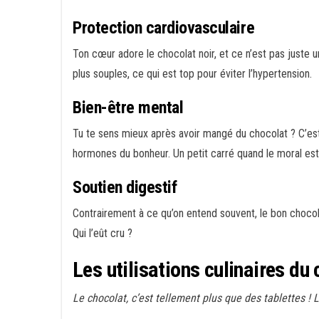
Protection cardiovasculaire
Ton cœur adore le chocolat noir, et ce n’est pas juste u
plus souples, ce qui est top pour éviter l’hypertension.
Bien-être mental
Tu te sens mieux après avoir mangé du chocolat ? C’est
hormones du bonheur. Un petit carré quand le moral est 
Soutien digestif
Contrairement à ce qu’on entend souvent, le bon chocolat 
Qui l’eût cru ?
Les utilisations culinaires du
Le chocolat, c’est tellement plus que des tablettes !