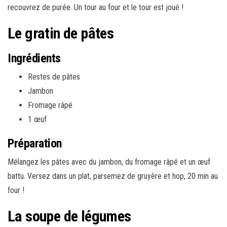
recouvrez de purée. Un tour au four et le tour est joué !
Le gratin de pâtes
Ingrédients
Restes de pâtes
Jambon
Fromage râpé
1 œuf
Préparation
Mélangez les pâtes avec du jambon, du fromage râpé et un œuf
battu. Versez dans un plat, parsemez de gruyère et hop, 20 min au
four !
La soupe de légumes