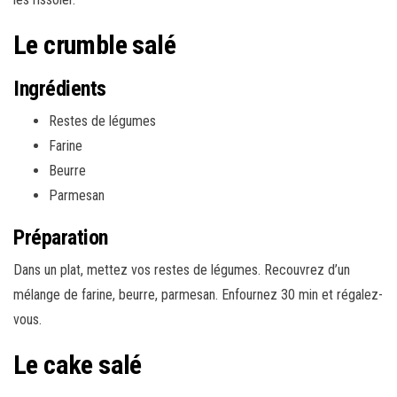
Le crumble salé
Ingrédients
Restes de légumes
Farine
Beurre
Parmesan
Préparation
Dans un plat, mettez vos restes de légumes. Recouvrez d’un
mélange de farine, beurre, parmesan. Enfournez 30 min et régalez-
vous.
Le cake salé