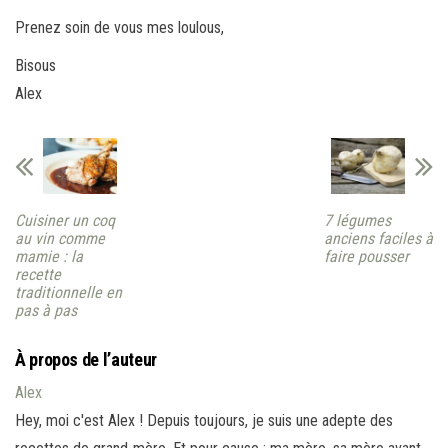
Prenez soin de vous mes loulous,
Bisous
Alex
Cuisiner un coq
7 légumes
au vin comme
anciens faciles à
mamie : la
faire pousser
recette
traditionnelle en
pas à pas
À propos de l’auteur
Alex
Hey, moi c'est Alex ! Depuis toujours, je suis une adepte des