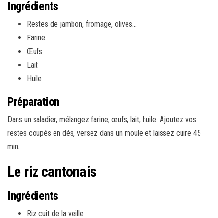
Ingrédients
Restes de jambon, fromage, olives…
Farine
Œufs
Lait
Huile
Préparation
Dans un saladier, mélangez farine, œufs, lait, huile. Ajoutez vos
restes coupés en dés, versez dans un moule et laissez cuire 45
min.
Le riz cantonais
Ingrédients
Riz cuit de la veille