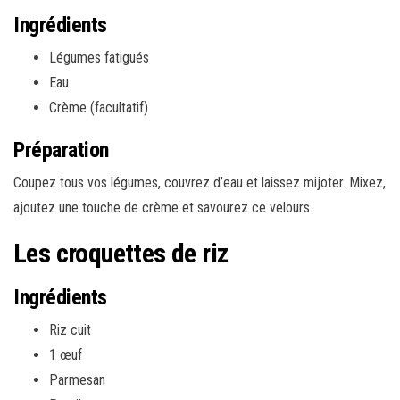
Ingrédients
Légumes fatigués
Eau
Crème (facultatif)
Préparation
Coupez tous vos légumes, couvrez d’eau et laissez mijoter. Mixez,
ajoutez une touche de crème et savourez ce velours.
Les croquettes de riz
Ingrédients
Riz cuit
1 œuf
Parmesan