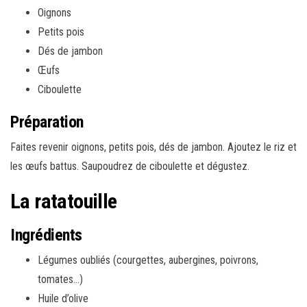
Oignons
Petits pois
Dés de jambon
Œufs
Ciboulette
Préparation
Faites revenir oignons, petits pois, dés de jambon. Ajoutez le riz et
les œufs battus. Saupoudrez de ciboulette et dégustez.
La ratatouille
Ingrédients
Légumes oubliés (courgettes, aubergines, poivrons,
tomates…)
Huile d’olive