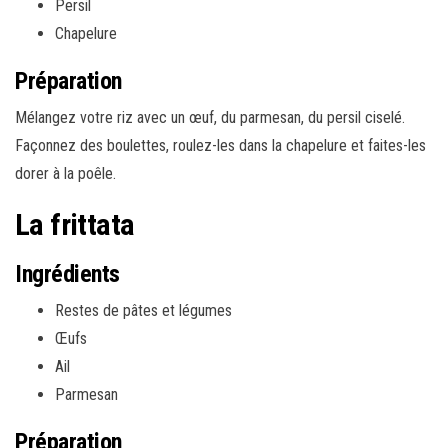
Persil
Chapelure
Préparation
Mélangez votre riz avec un œuf, du parmesan, du persil ciselé.
Façonnez des boulettes, roulez-les dans la chapelure et faites-les
dorer à la poêle.
La frittata
Ingrédients
Restes de pâtes et légumes
Œufs
Ail
Parmesan
Préparation