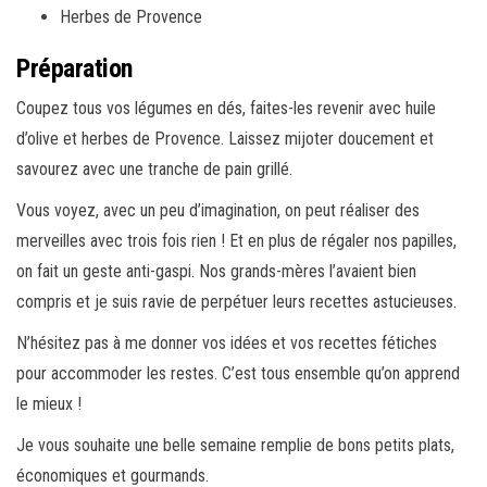
Herbes de Provence
Préparation
Coupez tous vos légumes en dés, faites-les revenir avec huile
d’olive et herbes de Provence. Laissez mijoter doucement et
savourez avec une tranche de pain grillé.
Vous voyez, avec un peu d’imagination, on peut réaliser des
merveilles avec trois fois rien ! Et en plus de régaler nos papilles,
on fait un geste anti-gaspi. Nos grands-mères l’avaient bien
compris et je suis ravie de perpétuer leurs recettes astucieuses.
N’hésitez pas à me donner vos idées et vos recettes fétiches
pour accommoder les restes. C’est tous ensemble qu’on apprend
le mieux !
Je vous souhaite une belle semaine remplie de bons petits plats,
économiques et gourmands.