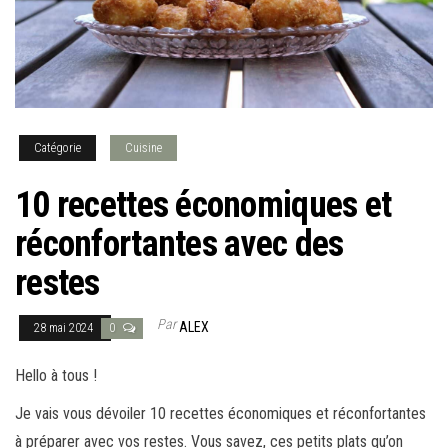
Catégorie
Cuisine
10 recettes économiques et
réconfortantes avec des
restes
Par
ALEX
28 mai 2024
0
Hello à tous !
Je vais vous dévoiler 10 recettes économiques et réconfortantes
à préparer avec vos restes. Vous savez, ces petits plats qu’on