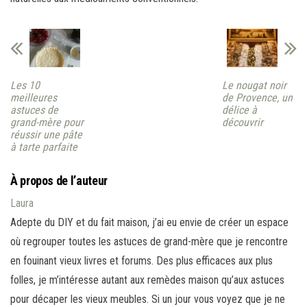
Les 10
Le nougat noir
meilleures
de Provence, un
astuces de
délice à
grand-mère pour
découvrir
réussir une pâte
à tarte parfaite
À propos de l’auteur
Laura
Adepte du DIY et du fait maison, j’ai eu envie de créer un espace
où regrouper toutes les astuces de grand-mère que je rencontre
en fouinant vieux livres et forums. Des plus efficaces aux plus
folles, je m’intéresse autant aux remèdes maison qu’aux astuces
pour décaper les vieux meubles. Si un jour vous voyez que je ne