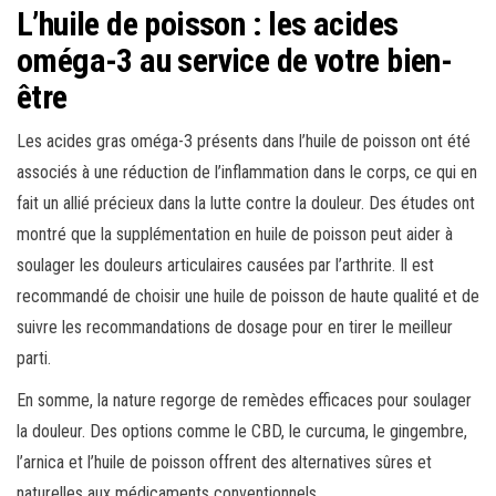
L’huile de poisson : les acides
oméga-3 au service de votre bien-
être
Les acides gras oméga-3 présents dans l’huile de poisson ont été
associés à une réduction de l’inflammation dans le corps, ce qui en
fait un allié précieux dans la lutte contre la douleur. Des études ont
montré que la supplémentation en huile de poisson peut aider à
soulager les douleurs articulaires causées par l’arthrite. Il est
recommandé de choisir une huile de poisson de haute qualité et de
suivre les recommandations de dosage pour en tirer le meilleur
parti.
En somme, la nature regorge de remèdes efficaces pour soulager
la douleur. Des options comme le CBD, le curcuma, le gingembre,
l’arnica et l’huile de poisson offrent des alternatives sûres et
naturelles aux médicaments conventionnels.