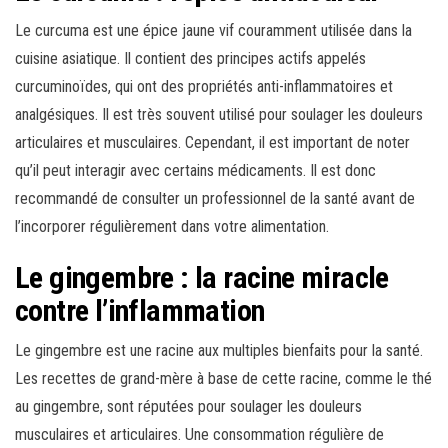
Le curcuma est une épice jaune vif couramment utilisée dans la
cuisine asiatique. Il contient des principes actifs appelés
curcuminoïdes, qui ont des propriétés anti-inflammatoires et
analgésiques. Il est très souvent utilisé pour soulager les douleurs
articulaires et musculaires. Cependant, il est important de noter
qu’il peut interagir avec certains médicaments. Il est donc
recommandé de consulter un professionnel de la santé avant de
l’incorporer régulièrement dans votre alimentation.
Le gingembre : la racine miracle
contre l’inflammation
Le gingembre est une racine aux multiples bienfaits pour la santé.
Les recettes de grand-mère à base de cette racine, comme le thé
au gingembre, sont réputées pour soulager les douleurs
musculaires et articulaires. Une consommation régulière de