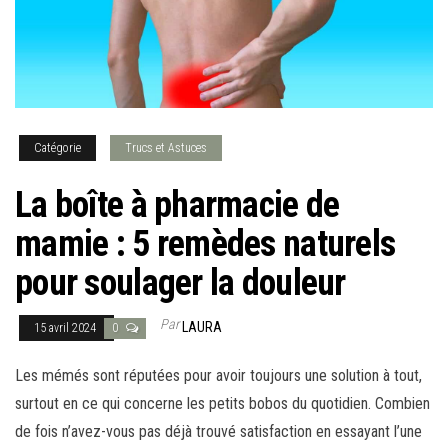
Catégorie
Trucs et Astuces
La boîte à pharmacie de
mamie : 5 remèdes naturels
pour soulager la douleur
Par
LAURA
15 avril 2024
0
Les mémés sont réputées pour avoir toujours une solution à tout,
surtout en ce qui concerne les petits bobos du quotidien. Combien
de fois n’avez-vous pas déjà trouvé satisfaction en essayant l’une