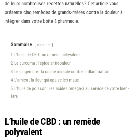
de leurs nombreuses recettes naturelles ? Cet article vous
présente cinq remèdes de grands-mères contre la douleur à
intégrer dans votre boîte à pharmacie.
Sommaire
masquer
1
L’huile de CBD : un remède polyvalent
2
Le curcuma : l’épice antidouleur
3
Le gingembre : la racine miracle contre l’inflammation
4
L’arnica : la fleur qui apaise les maux
5
L’huile de poisson : les acides oméga-3 au service de votre bien-
être
L’huile de CBD : un remède
polyvalent