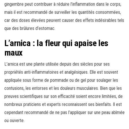
gingembre peut contribuer à réduire l’inflammation dans le corps,
mais il est recommandé de surveiller les quantités consommées,
car des doses élevées peuvent causer des effets indésirables tels
que des brûlures d’estomac.
L’arnica : la fleur qui apaise les
maux
L’arnica est une plante utilisée depuis des siècles pour ses
propriétés anti-inflammatoires et analgésiques. Elle est souvent
appliquée sous forme de pommade ou de gel pour soulager les
contusions, les entorses et les douleurs musculaires. Bien que les
preuves scientifiques sur son efficacité soient encore limitées, de
nombreux praticiens et experts reconnaissent ses bienfaits. Il est
cependant recommandé de ne pas l’appliquer sur une peau abîmée
ou ouverte.