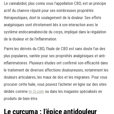
Le cannabidiol, plus connu sous l’appellation CBD, est un principe
actif du chanvre réputé pour ses nombreuses propriétés
thérapeutiques, dont le soulagement de la douleur. Ses effets
analgésiques sont étroitement liés à son interaction avec le
système endocannabinoïde du corps, impliqué dans la régulation
de la douleur et de l’inflammation.
Parmi les dérivés du CBD, l’huile de CBD est sans doute l’un des
plus populaires, vantée pour ses propriétés analgésiques et anti-
inflammatoires. Plusieurs études ont confirmé son efficacité dans
le traitement de diverses affections douloureuses, notamment les
douleurs articulaires, les maux de dos et les migraines. Pour vous
procurer cette huile, vous pouvez l’acheter en ligne sur des sites
dédiés comme
m-2j.com
ou dans les magasins spécialisés en
produits de bien-être.
Le curcuma : l’épice antidouleur