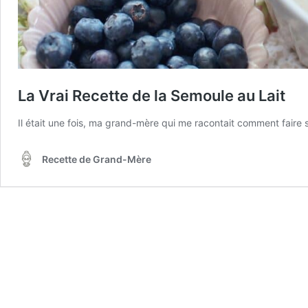
La Vrai Recette de la Semoule au Lait
Il était une fois, ma grand-mère qui me racontait comment faire s
Recette de Grand-Mère